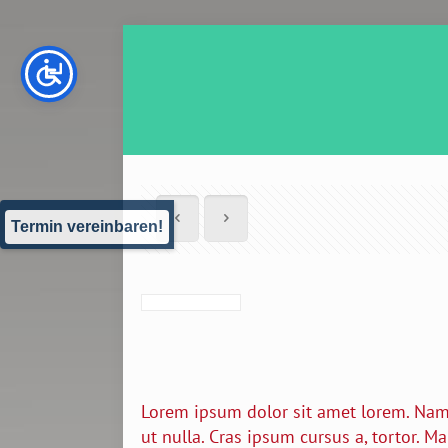
Termin vereinbaren!
Lorem ipsum dolor sit amet lorem. Nam l
ut nulla. Cras ipsum cursus a, tortor. Ma