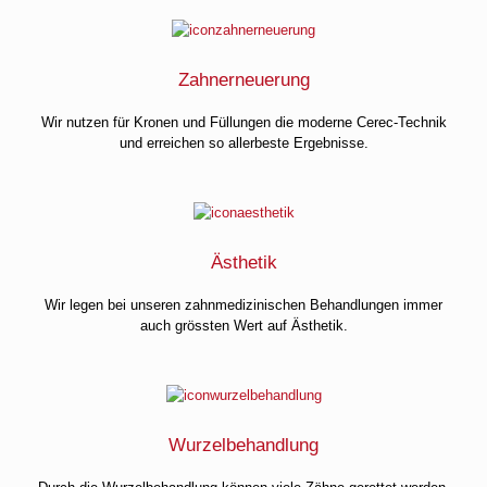
Zahnerneuerung
Wir nutzen für Kronen und Füllungen die moderne Cerec-Technik
und erreichen so allerbeste Ergebnisse.
Ästhetik
Wir legen bei unseren zahnmedizinischen Behandlungen immer
auch grössten Wert auf Ästhetik.
Wurzelbehandlung