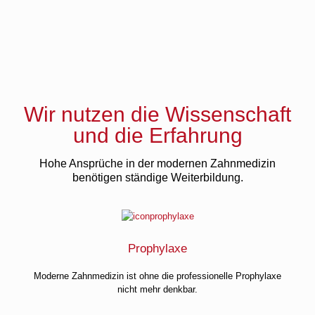
Wir nutzen die Wissenschaft
und die Erfahrung
Hohe Ansprüche in der modernen Zahnmedizin
benötigen ständige Weiterbildung.
Prophylaxe
Moderne Zahnmedizin ist ohne die professionelle Prophylaxe
nicht mehr denkbar.