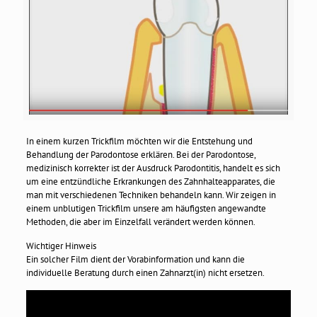
In einem kurzen Trickfilm möchten wir die Entstehung und
Behandlung der Parodontose erklären. Bei der Parodontose,
medizinisch korrekter ist der Ausdruck Parodontitis, handelt es sich
um eine entzündliche Erkrankungen des Zahnhalteapparates, die
man mit verschiedenen Techniken behandeln kann. Wir zeigen in
einem unblutigen Trickfilm unsere am häufigsten angewandte
Methoden, die aber im Einzelfall verändert werden können.
Wichtiger Hinweis
Ein solcher Film dient der Vorabinformation und kann die
individuelle Beratung durch einen Zahnarzt(in) nicht ersetzen.