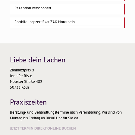
Rezeption verschönert
Fortbildungszertifikat ZAK Nordrhein
Liebe dein Lachen
Zahnarztpraxis
Jennifer Risse
Neusser Straße 482
50733 Köln
Praxiszeiten
Beratung- und Behandlungstermine nach Vereinbarung. Wir sind von
Montag bis Freitag ab 08:00 Uhr für Sie da.
JETZT TERMIN DIREKT ONLINE BUCHEN