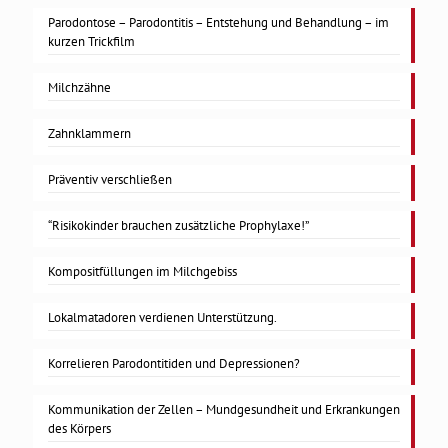
Parodontose – Parodontitis – Entstehung und Behandlung – im
kurzen Trickfilm
Milchzähne
Zahnklammern
Präventiv verschließen
“Risikokinder brauchen zusätzliche Prophylaxe!”
Kompositfüllungen im Milchgebiss
Lokalmatadoren verdienen Unterstützung.
Korrelieren Parodontitiden und Depressionen?
Kommunikation der Zellen – Mundgesundheit und Erkrankungen
des Körpers