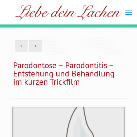
Parodontose – Parodontitis –
Entstehung und Behandlung –
im kurzen Trickfilm