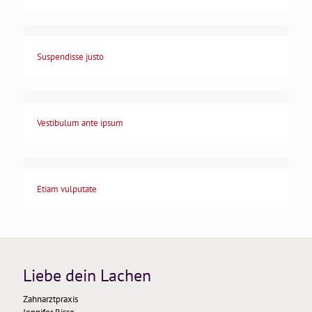
Suspendisse justo
Vestibulum ante ipsum
Etiam vulputate
Liebe dein Lachen
Zahnarztpraxis