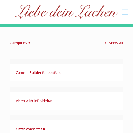
Categories
Show all
Content Builder for portfolio
Video with left sidebar
Mattis consectetur