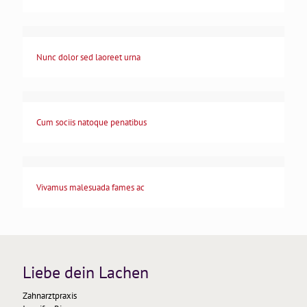
Nunc dolor sed laoreet urna
Cum sociis natoque penatibus
Vivamus malesuada fames ac
Liebe dein Lachen
Zahnarztpraxis